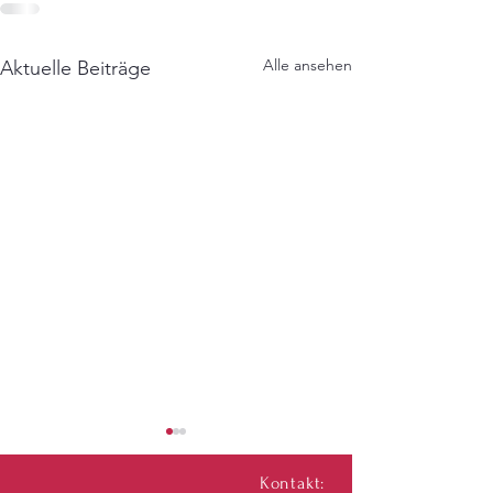
Alle ansehen
Aktuelle Beiträge
Kontakt: