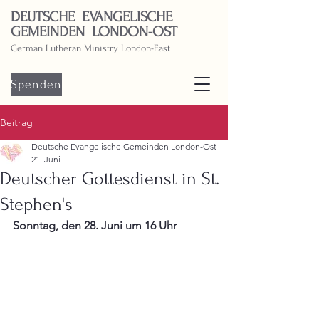
DEUTSCHE EVANGELISCHE
GEMEINDEN LONDON-OST
German Lutheran Ministry London-East
Spenden
Beitrag
Deutsche Evangelische Gemeinden London-Ost
21. Juni
Deutscher Gottesdienst in St.
Stephen's
Sonntag, den 28. Juni um 16 Uhr