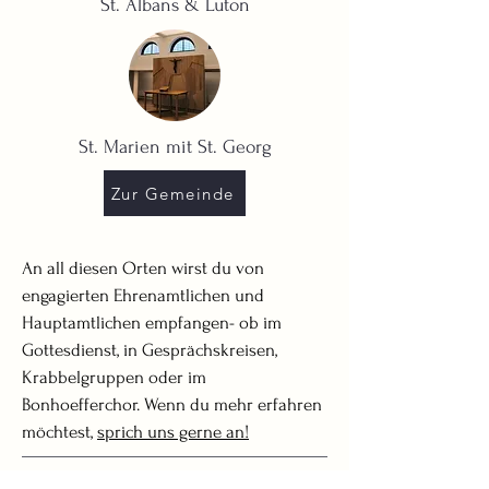
St. Albans & Luton
St. Marien mit St. Georg
Zur Gemeinde
​An all diesen Orten wirst du von
engagierten Ehrenamtlichen und
Hauptamtlichen empfangen- ob im
Gottesdienst, in Gesprächskreisen,
Krabbelgruppen oder im
Bonhoefferchor.
Wenn du mehr erfahren
möchtest,
sprich uns gerne an!