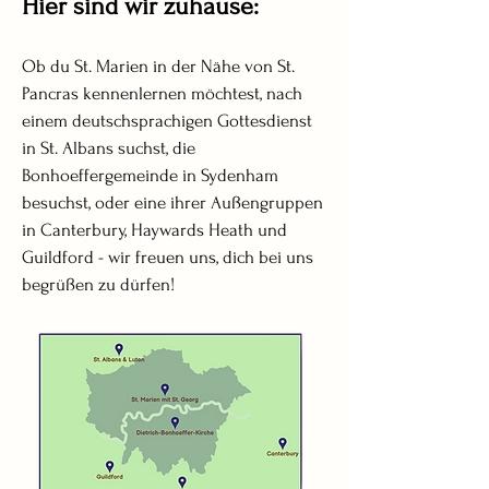
Hier sind wir zuhause:
Ob du St. Marien in der Nähe von St.
Pancras kennenlernen möchtest, nach
einem deutschsprachigen Gottesdienst
in St. Albans suchst, die
Bonhoeffergemeinde in Sydenham
besuchst, oder eine ihrer Außengruppen
in
Canterbury, Haywards Heath und
Guildford
- wir freuen uns, dich bei uns
begrüßen zu dürfen!