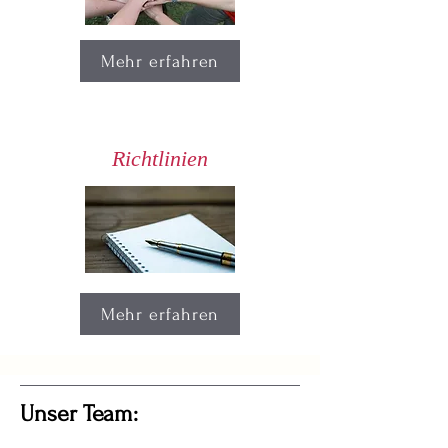
Mehr erfahren
Richtlinien
Mehr erfahren
Unser Team: