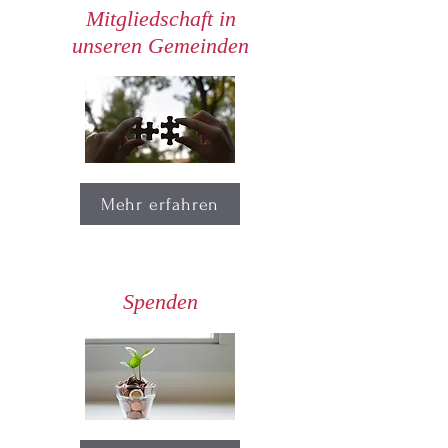
Mitgliedschaft in
unseren Gemeinden
Mehr erfahren
Spenden