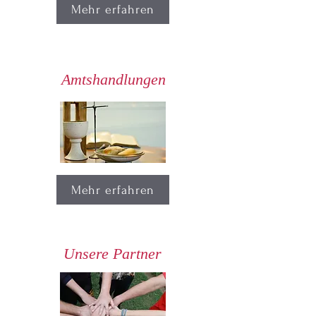
Mehr erfahren
Amtshandlungen
Mehr erfahren
Unsere Partner